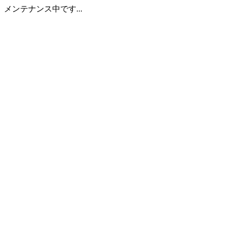
メンテナンス中です...