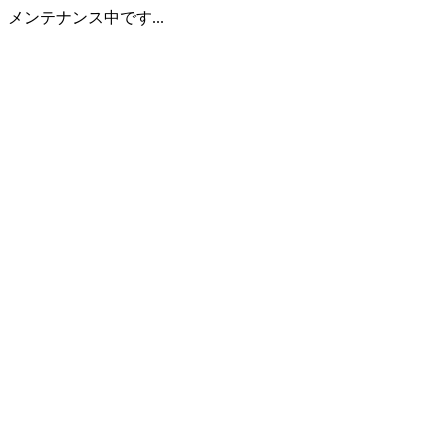
メンテナンス中です...